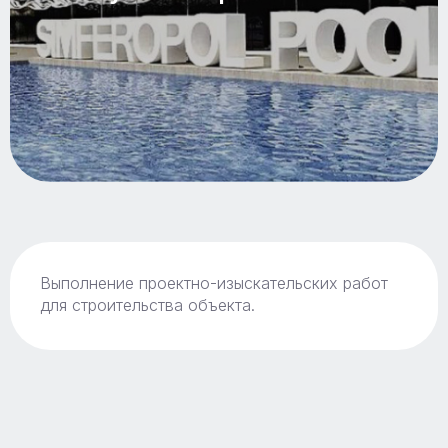
Выполнение проектно-изыскательских работ
для строительства объекта.