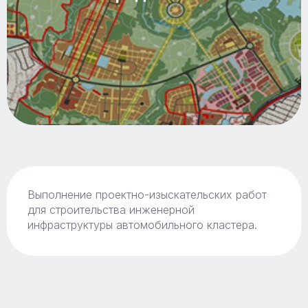
Выполнение проектно-изыскательских работ
для строительства инженерной
инфраструктуры автомобильного кластера.