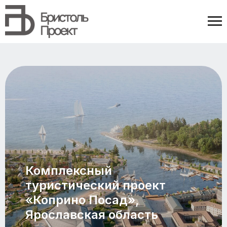
Комплексный
туристический проект
«Коприно Посад»,
Ярославская область