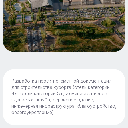
Разработка проектно-сметной документации
для строительства курорта (отель категории
4*, отель категории 3*, административное
здание яхт-клуба, сервисное здание,
инженерная инфраструктура, благоустройство,
берегоукрепление)